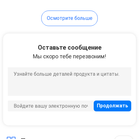
Осмотрите больше
Оставьте сообщение
Мы скоро тебе перезвоним!