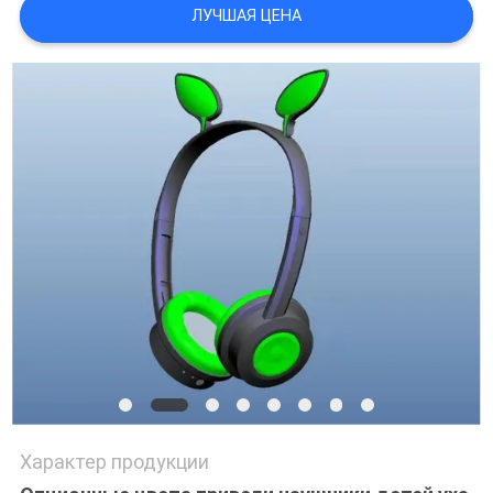
ЛУЧШАЯ ЦЕНА
Характер продукции