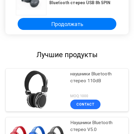
Bluetooth стерео USB 8h 5PIN
Продолжать
Лучшие продукты
наушники Bluetooth
стерео 110dB
MOQ:1000
CONTACT
Наушники Bluetooth
стерео V5.0