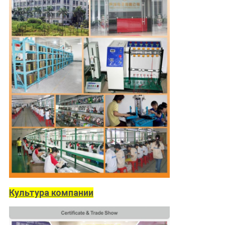
Культура компании