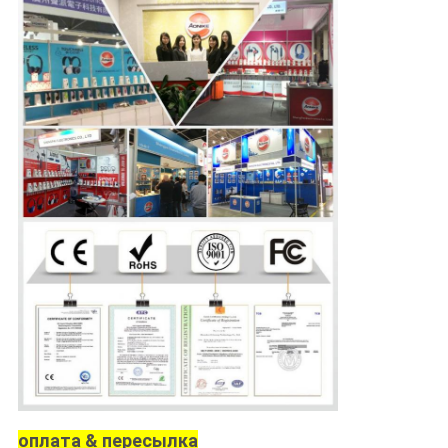
оплата & пересылка