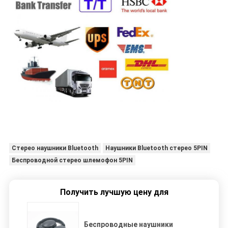
Стерео наушники Bluetooth
Наушники Bluetooth стерео 5PIN
Беспроводной стерео шлемофон 5PIN
Получить лучшую цену для
Беспроводные наушники