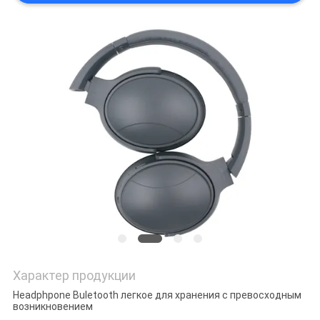
Характер продукции
Headphpone Buletooth легкое для хранения с превосходным
возникновением