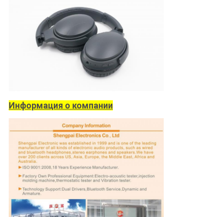
Информация о компании