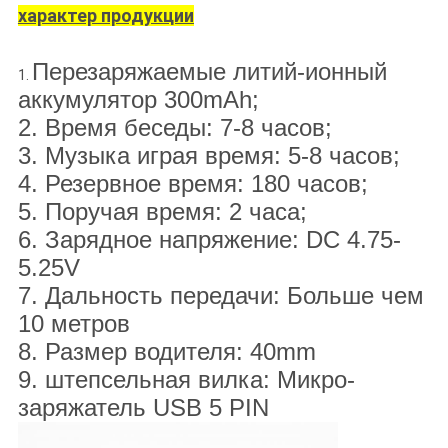
характер продукции
Перезаряжаемые литий-ионный
1.
аккумулятор 300mAh;
2. Время беседы: 7-8 часов;
3. Музыка играя время: 5-8 часов;
4. Резервное время: 180 часов;
5. Поручая время: 2 часа;
6. Зарядное напряжение: DC 4.75-
5.25V
7. Дальность передачи: Больше чем
10 метров
8. Размер водителя: 40mm
9. штепсельная вилка: Микро-
заряжатель USB 5 PIN