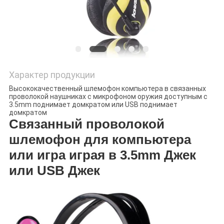
Характер продукции
Высококачественный шлемофон компьютера в связанных
проволокой наушниках с микрофоном оружия доступным с
3.5mm поднимает домкратом или USB поднимает
домкратом
Связанный проволокой
шлемофон для компьютера
или игра играя в 3.5mm Джек
или USB Джек