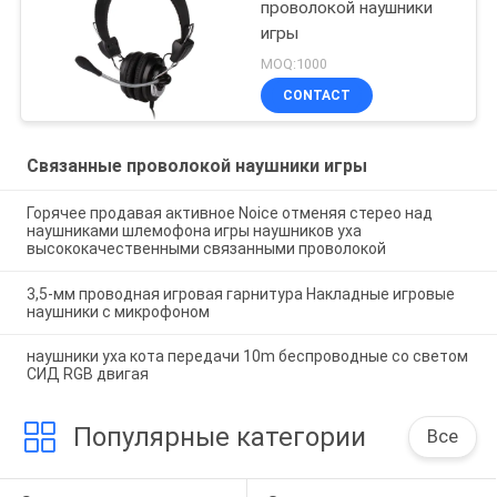
проволокой наушники
игры
MOQ:1000
CONTACT
Связанные проволокой наушники игры
Горячее продавая активное Noice отменяя стерео над
наушниками шлемофона игры наушников уха
высококачественными связанными проволокой
3,5-мм проводная игровая гарнитура Накладные игровые
наушники с микрофоном
наушники уха кота передачи 10m беспроводные со светом
СИД RGB двигая
Популярные категории
Все