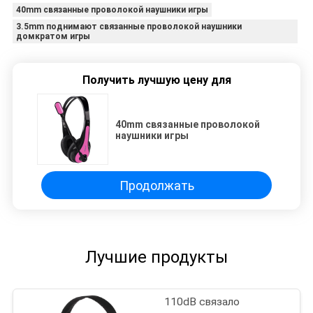
40mm связанные проволокой наушники игры
3.5mm поднимают связанные проволокой наушники
домкратом игры
Получить лучшую цену для
40mm связанные проволокой
наушники игры
Продолжать
Лучшие продукты
110dB связало