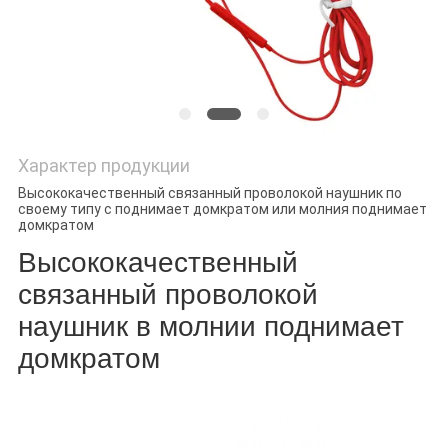
Характер продукции
Высококачественный связанный проволокой наушник по
своему типу c поднимает домкратом или молния поднимает
домкратом
Высококачественный
связанный проволокой
наушник в молнии поднимает
домкратом