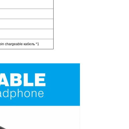
pin chargeable кабель *1