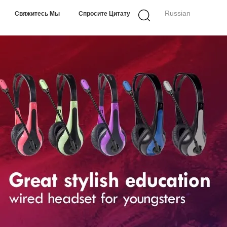
Russian
Свяжитесь Мы
Спросите Цитату