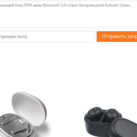
Отправить зап