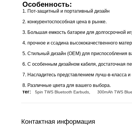
Особенность:
1. Пот-защитный и портативный дизайн
2. конкурентоспособная цена в рынке.
3. Большая емкость батареи для долгосрочной и
4. прочное и ссадина высококачественного мате
5. Стильный дизайн (OEM) для приспособления в
6. С особенным дизайном кабеля, достаточная пе
7. Насладитесь представлением лучш-в-класса и
8. Различные цвета для вашего выбора.
тег:
5pin TWS Bluetooth Earbuds
,
300mAh TWS Blue
Контактная информация