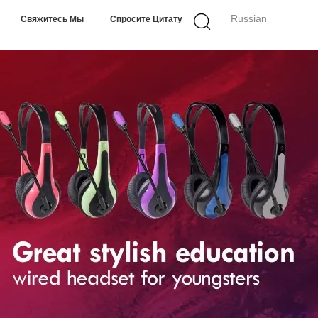
Russian
Свяжитесь Мы
Спросите Цитату